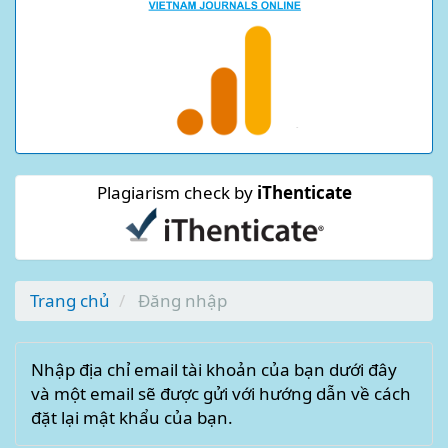
Plagiarism check by
iThenticate
Trang chủ
Đăng nhập
Nhập địa chỉ email tài khoản của bạn dưới đây
và một email sẽ được gửi với hướng dẫn về cách
đặt lại mật khẩu của bạn.