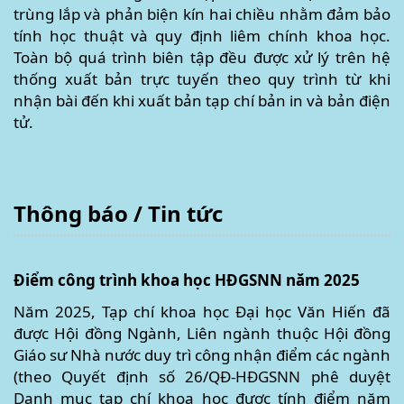
trùng lắp và phản biện kín hai chiều nhằm đảm bảo
tính học thuật và quy định liêm chính khoa học.
Toàn bộ quá trình biên tập đều được xử lý trên hệ
thống xuất bản trực tuyến theo quy trình từ khi
nhận bài đến khi xuất bản tạp chí bản in và bản điện
tử.
Thông báo / Tin tức
Điểm công trình khoa học HĐGSNN năm 2025
Năm 2025, Tạp chí khoa học Đại học Văn Hiến đã
được Hội đồng Ngành, Liên ngành thuộc Hội đồng
Giáo sư Nhà nước duy trì công nhận điểm các ngành
(theo Quyết định số 26/QĐ-HĐGSNN phê duyệt
Danh mục tạp chí khoa học được tính điểm năm