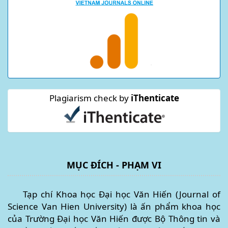
Plagiarism check by
iThenticate
MỤC ĐÍCH - PHẠM VI
Tạp chí Khoa học Đại học Văn Hiến (Journal of
Science Van Hien University) là ấn phẩm khoa học
của Trường Đại học Văn Hiến được Bộ Thông tin và