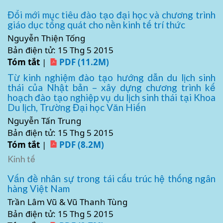
Đổi mới mục tiêu đào tạo đại học và chương trình
giáo dục tổng quát cho nền kinh tế trí thức
Nguyễn Thiện Tống
Bản điện tử: 15 Thg 5 2015
Tóm tắt
|
PDF (11.2M)
Từ kinh nghiệm đào tạo hướng dẫn du lịch sinh
thái của Nhật bản – xây dựng chương trình kế
hoạch đào tạo nghiệp vụ du lịch sinh thái tại Khoa
Du lịch, Trường Đại học Văn Hiến
Nguyễn Tấn Trung
Bản điện tử: 15 Thg 5 2015
Tóm tắt
|
PDF (8.2M)
Kinh tế
Vấn đề nhân sự trong tái cấu trúc hệ thống ngân
hàng Việt Nam
Trần Lâm Vũ & Vũ Thanh Tùng
Bản điện tử: 15 Thg 5 2015