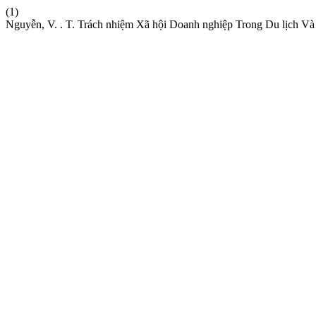
(1)
Nguyễn, V. . T. Trách nhiệm Xã hội Doanh nghiệp Trong Du lịch Và